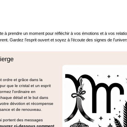
ite à prendre un moment pour réfléchir à vos émotions et à vos relatio
nt. Gardez l’esprit ouvert et soyez à l’écoute des signes de l’univer