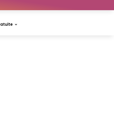
ratuite