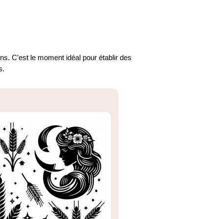
ns. C’est le moment idéal pour établir des
s.